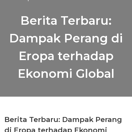
Berita Terbaru:
Dampak Perang di
Eropa terhadap
Ekonomi Global
Berita Terbaru: Dampak Perang
di Eropa terhadap Ekonomi