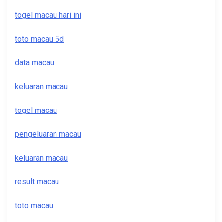
togel macau hari ini
toto macau 5d
data macau
keluaran macau
togel macau
pengeluaran macau
keluaran macau
result macau
toto macau