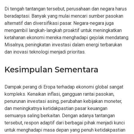
Di tengah tantangan tersebut, perusahaan dan negara harus
beradaptasi. Banyak yang mulai mencari sumber pasokan
alternatif dan diversifikasi pasar. Negara-negara juga
mengambil langkah-langkah proaktif untuk meningkatkan
ketahanan ekonomi mereka menghadapi gejolak mendatang.
Misalnya, peningkatan investasi dalam energi terbarukan
dan inovasi teknologi menjadi prioritas.
Kesimpulan Sementara
Dampak perang di Eropa terhadap ekonomi global sangat
kompleks. Kenaikan inflasi, gangguan rantai pasokan,
penurunan investasi asing, perubahan kebijakan moneter,
dan meningkatnya ketidakpastian pasar keuangan
semuanya saling berkaitan. Dengan adanya tantangan
tersebut, respon adaptif dari berbagai pihak menjadi kunci
untuk menghadapi masa depan yang penuh ketidakpastian