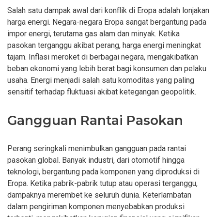
Salah satu dampak awal dari konflik di Eropa adalah lonjakan
harga energi. Negara-negara Eropa sangat bergantung pada
impor energi, terutama gas alam dan minyak. Ketika
pasokan terganggu akibat perang, harga energi meningkat
tajam. Inflasi meroket di berbagai negara, mengakibatkan
beban ekonomi yang lebih berat bagi konsumen dan pelaku
usaha. Energi menjadi salah satu komoditas yang paling
sensitif terhadap fluktuasi akibat ketegangan geopolitik.
Gangguan Rantai Pasokan
Perang seringkali menimbulkan gangguan pada rantai
pasokan global. Banyak industri, dari otomotif hingga
teknologi, bergantung pada komponen yang diproduksi di
Eropa. Ketika pabrik-pabrik tutup atau operasi terganggu,
dampaknya merembet ke seluruh dunia. Keterlambatan
dalam pengiriman komponen menyebabkan produksi