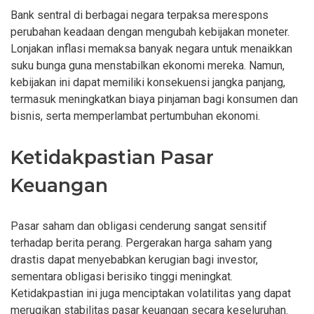
Bank sentral di berbagai negara terpaksa merespons
perubahan keadaan dengan mengubah kebijakan moneter.
Lonjakan inflasi memaksa banyak negara untuk menaikkan
suku bunga guna menstabilkan ekonomi mereka. Namun,
kebijakan ini dapat memiliki konsekuensi jangka panjang,
termasuk meningkatkan biaya pinjaman bagi konsumen dan
bisnis, serta memperlambat pertumbuhan ekonomi.
Ketidakpastian Pasar
Keuangan
Pasar saham dan obligasi cenderung sangat sensitif
terhadap berita perang. Pergerakan harga saham yang
drastis dapat menyebabkan kerugian bagi investor,
sementara obligasi berisiko tinggi meningkat.
Ketidakpastian ini juga menciptakan volatilitas yang dapat
merugikan stabilitas pasar keuangan secara keseluruhan.