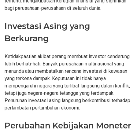
terhenti, mengakibatkan kerugian finansial yang signifikan
bagi perusahaan-perusahaan di seluruh dunia.
Investasi Asing yang
Berkurang
Ketidakpastian akibat perang membuat investor cenderung
lebih berhati-hati. Banyak perusahaan multinasional yang
menunda atau membatalkan rencana investasi di kawasan
yang terkena dampak. Keputusan ini tidak hanya
mempengaruhi negara yang terlibat langsung dalam konflik,
tetapi juga negara-negara tetangga yang terdampak.
Penurunan investasi asing langsung berkontribusi terhadap
perlambatan pertumbuhan ekonomi.
Perubahan Kebijakan Moneter