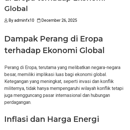
Global
By
adminfx10
December 26, 2025
Dampak Perang di Eropa
terhadap Ekonomi Global
Perang di Eropa, terutama yang melibatkan negara-negara
besar, memiliki implikasi luas bagi ekonomi global.
Ketegangan yang meningkat, seperti invasi dan konflik
militernya, tidak hanya mempengaruhi wilayah konflik tetapi
juga mengguncang pasar internasional dan hubungan
perdagangan.
Inflasi dan Harga Energi