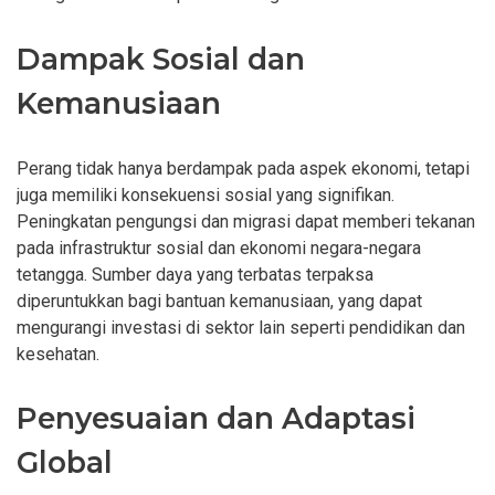
Dampak Sosial dan
Kemanusiaan
Perang tidak hanya berdampak pada aspek ekonomi, tetapi
juga memiliki konsekuensi sosial yang signifikan.
Peningkatan pengungsi dan migrasi dapat memberi tekanan
pada infrastruktur sosial dan ekonomi negara-negara
tetangga. Sumber daya yang terbatas terpaksa
diperuntukkan bagi bantuan kemanusiaan, yang dapat
mengurangi investasi di sektor lain seperti pendidikan dan
kesehatan.
Penyesuaian dan Adaptasi
Global