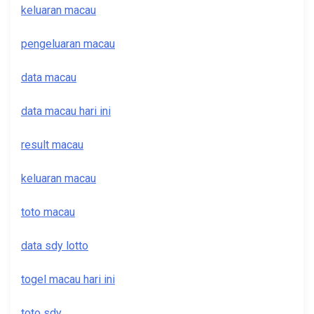
keluaran macau
pengeluaran macau
data macau
data macau hari ini
result macau
keluaran macau
toto macau
data sdy lotto
togel macau hari ini
toto sdy