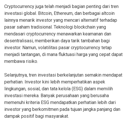
Cryptocurrency juga telah menjadi bagian penting dari tren
investasi global. Bitcoin, Ethereum, dan berbagai altcoin
lainnya menarik investor yang mencari alternatif terhadap
pasar saham tradisional. Teknologi blockchain yang
mendasari cryptocurrency menawarkan keamanan dan
desentralisasi, memberikan daya tarik tambahan bagi
investor. Namun, volatilitas pasar cryptocurrency tetap
menjadi tantangan, di mana fluktuasi harga yang cepat dapat
membawa risiko.
Selanjutnya, tren investasi berkelanjutan semakin mendapat
perhatian. Investor kini lebih memperhatikan aspek
lingkungan, sosial, dan tata kelola (ESG) dalam memilih
investasi mereka. Banyak perusahaan yang berusaha
memenuhi kriteria ESG mendapatkan perhatian lebih dari
investor yang berkomitmen pada tujuan jangka panjang dan
dampak positif bagi masyarakat.