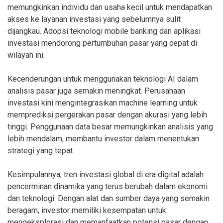
memungkinkan individu dan usaha kecil untuk mendapatkan
akses ke layanan investasi yang sebelumnya sulit
dijangkau. Adopsi teknologi mobile banking dan aplikasi
investasi mendorong pertumbuhan pasar yang cepat di
wilayah ini.
Kecenderungan untuk menggunakan teknologi AI dalam
analisis pasar juga semakin meningkat. Perusahaan
investasi kini mengintegrasikan machine learning untuk
memprediksi pergerakan pasar dengan akurasi yang lebih
tinggi. Penggunaan data besar memungkinkan analisis yang
lebih mendalam, membantu investor dalam menentukan
strategi yang tepat.
Kesimpulannya, tren investasi global di era digital adalah
pencerminan dinamika yang terus berubah dalam ekonomi
dan teknologi. Dengan alat dan sumber daya yang semakin
beragam, investor memiliki kesempatan untuk
mengeksplorasi dan memanfaatkan potensi pasar dengan