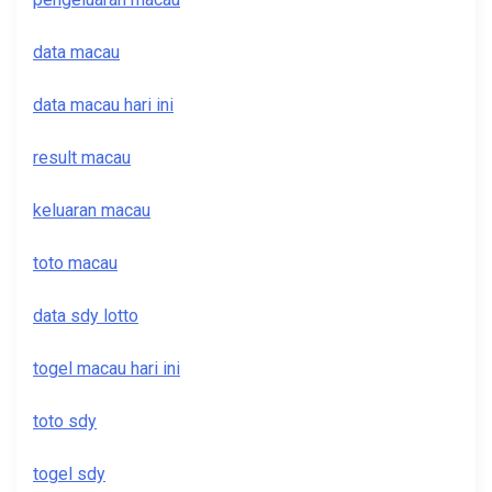
data macau
data macau hari ini
result macau
keluaran macau
toto macau
data sdy lotto
togel macau hari ini
toto sdy
togel sdy