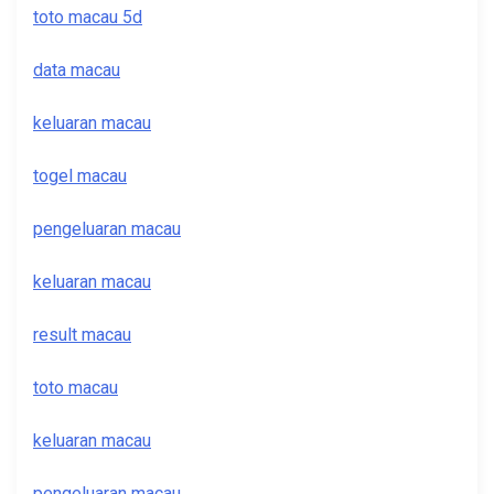
toto macau 5d
data macau
keluaran macau
togel macau
pengeluaran macau
keluaran macau
result macau
toto macau
keluaran macau
pengeluaran macau