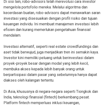
Di sisi lain, robo-advisors telah merevolusi cara investor
mengelola portofolio mereka. Melalui algoritma dan
kecerdasan buatan, robo-advisors dapat menawarkan saran
investasi yang disesuaikan dengan profil risiko dan tujuan
keuangan individu. Ini membuat manajemen investasi lebih
efisien dan kurang memerlukan pengetahuan finansial
mendalam.
Investasi alternatif, seperti real estate crowdfundings dan
aset tidak berwujud, juga menjadikan tren ini semakin kaya.
Investor kini memiliki peluang untuk berinvestasi dalam
proyek-proyek besar dengan modal yang lebih kecil,
membuka akses kepada lebih banyak orang untuk
berpartisipasi dalam pasar yang sebelumnya hanya dapat
diakses oleh kalangan tertentu.
Di Asia, khususnya di negara-negara seperti Tiongkok dan
India, teknologi finansial (fintech) berkembang pesat.
Platform fintech memperluas inklusi keuangan,