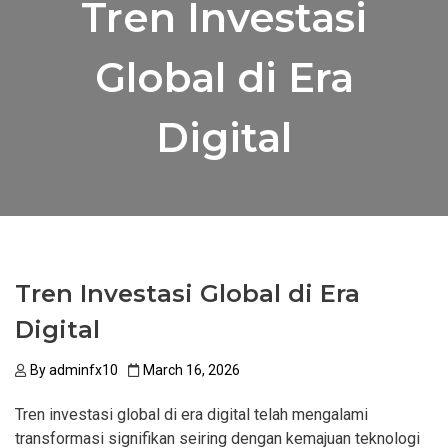
Tren Investasi
Global di Era
Digital
Tren Investasi Global di Era
Digital
By
adminfx10
March 16, 2026
Tren investasi global di era digital telah mengalami
transformasi signifikan seiring dengan kemajuan teknologi