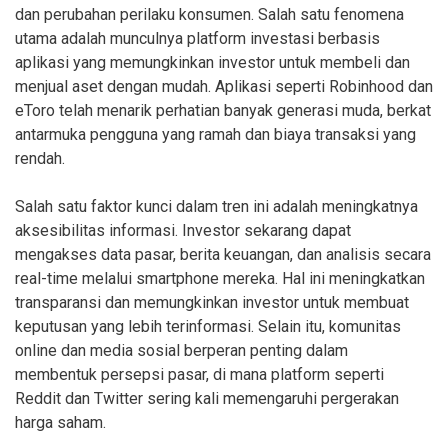
dan perubahan perilaku konsumen. Salah satu fenomena
utama adalah munculnya platform investasi berbasis
aplikasi yang memungkinkan investor untuk membeli dan
menjual aset dengan mudah. Aplikasi seperti Robinhood dan
eToro telah menarik perhatian banyak generasi muda, berkat
antarmuka pengguna yang ramah dan biaya transaksi yang
rendah.
Salah satu faktor kunci dalam tren ini adalah meningkatnya
aksesibilitas informasi. Investor sekarang dapat
mengakses data pasar, berita keuangan, dan analisis secara
real-time melalui smartphone mereka. Hal ini meningkatkan
transparansi dan memungkinkan investor untuk membuat
keputusan yang lebih terinformasi. Selain itu, komunitas
online dan media sosial berperan penting dalam
membentuk persepsi pasar, di mana platform seperti
Reddit dan Twitter sering kali memengaruhi pergerakan
harga saham.