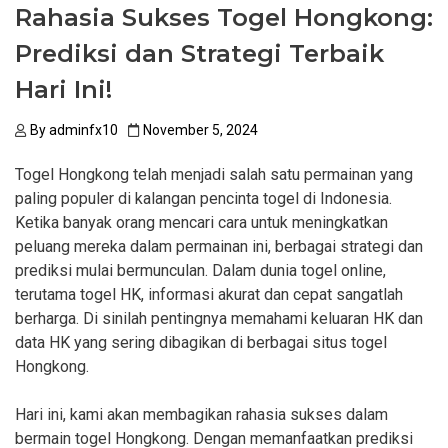
Rahasia Sukses Togel Hongkong:
Prediksi dan Strategi Terbaik
Hari Ini!
By
adminfx10
November 5, 2024
Togel Hongkong telah menjadi salah satu permainan yang
paling populer di kalangan pencinta togel di Indonesia.
Ketika banyak orang mencari cara untuk meningkatkan
peluang mereka dalam permainan ini, berbagai strategi dan
prediksi mulai bermunculan. Dalam dunia togel online,
terutama togel HK, informasi akurat dan cepat sangatlah
berharga. Di sinilah pentingnya memahami keluaran HK dan
data HK yang sering dibagikan di berbagai situs togel
Hongkong.
Hari ini, kami akan membagikan rahasia sukses dalam
bermain togel Hongkong. Dengan memanfaatkan prediksi