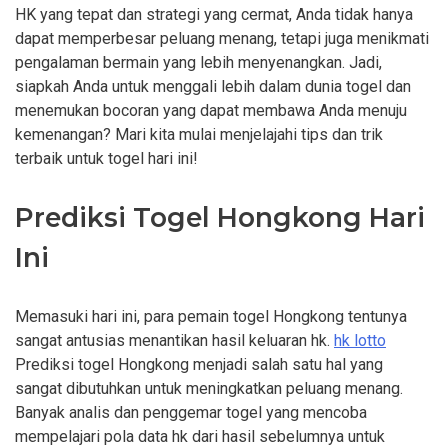
HK yang tepat dan strategi yang cermat, Anda tidak hanya
dapat memperbesar peluang menang, tetapi juga menikmati
pengalaman bermain yang lebih menyenangkan. Jadi,
siapkah Anda untuk menggali lebih dalam dunia togel dan
menemukan bocoran yang dapat membawa Anda menuju
kemenangan? Mari kita mulai menjelajahi tips dan trik
terbaik untuk togel hari ini!
Prediksi Togel Hongkong Hari
Ini
Memasuki hari ini, para pemain togel Hongkong tentunya
sangat antusias menantikan hasil keluaran hk.
hk lotto
Prediksi togel Hongkong menjadi salah satu hal yang
sangat dibutuhkan untuk meningkatkan peluang menang.
Banyak analis dan penggemar togel yang mencoba
mempelajari pola data hk dari hasil sebelumnya untuk