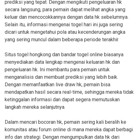
prediksi yang tepat. Dengan mengikuti pengeluaran hk
secara langsung, para pemain dapat melihat angka yang
keluar dan mencocokkannya dengan data hk sebelumnya.
Selain itu, informasi mengenai togel hari ini juga sering
dicari untuk mengetahui pola atau kecenderungan angka
yang sering muncul dalam beberapa periode terakhir.
Situs togel hongkong dan bandar togel online biasanya
menyediakan data lengkap mengenai keluaran hk dan
pengeluaran hk. Ini membantu para pemain untuk
menganalisis dan membuat prediksi yang lebih baik.
Dengan memanfaatkan live draw hk, pemain bisa
mendapatkan hasil secara real-time, sehingga mereka tidak
ketinggalan informasi dan dapat segera memutuskan
langkah mereka selanjutnya.
Dalam mencari bocoran hk, pemain sering kali beralih ke
komunitas atau forum online di mana mereka dapat berbagi
info dan strategi. Dengan mengumpulkan data hk dari