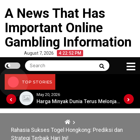
Skip
A News That Has
to
content
Important Online
Gambling Information
August 7, 2026
4:22:53 PM
Search
Search
for:
TOP STORIES
May 20, 2026
Harga Minyak Dunia Terus Melonjak: Apa Penyebabnya?
Harga Minyak Dunia Terus Melonjak: Apa Penyebabnya?
Rahasia Sukses Togel Hongkong: Prediksi dan
Strategi Terbaik Hari Ini!